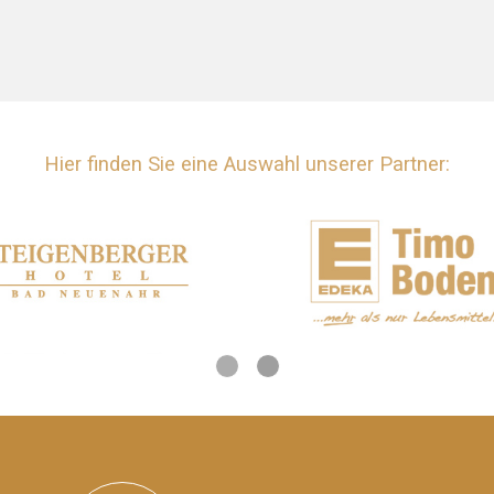
Hier finden Sie eine Auswahl unserer Partner: