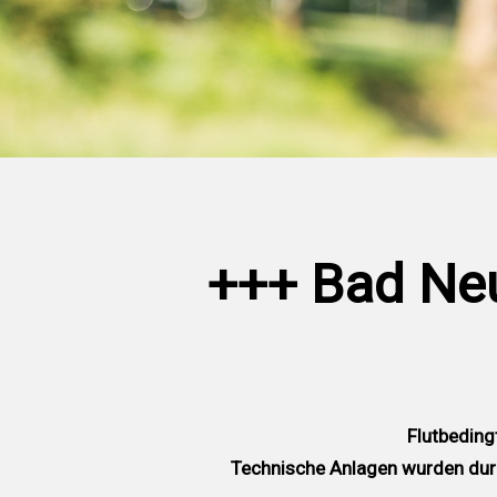
+++ Bad Neu
Flutbeding
Technische Anlagen wurden durc