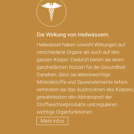
Die Wirkung von Heilwässern.
Heilwässer haben sowohl Wirkungen auf
verschiedene Organe als auch auf den
ganzen Körper. Dadurch bieten sie einen
ganzheitlichen Nutzen für die Gesundheit.
Daneben, dass sie lebenswichtige
Mineralstoffe und Spurenelemente liefern,
verhindern sie das Austrocknen des Körpers,
gewährleisten den Abtransport der
Stoffwechselprodukte und regulieren
wichtige Organfunktionen.
Mehr infos