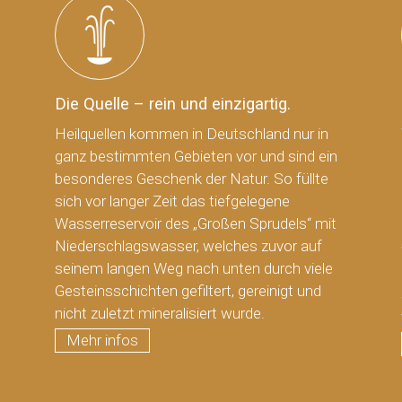
Die Quelle – rein und einzigartig.
Heilquellen kommen in Deutschland nur in
ganz bestimmten Gebieten vor und sind ein
besonderes Geschenk der Natur. So füllte
sich vor langer Zeit das tiefgelegene
Wasserreservoir des „Großen Sprudels“ mit
Niederschlagswasser, welches zuvor auf
seinem langen Weg nach unten durch viele
Gesteinsschichten gefiltert, gereinigt und
nicht zuletzt mineralisiert wurde.
Mehr infos