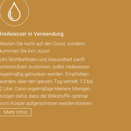
Heilwasser in Verwendung.
Warten Sie nicht auf den Durst, sondern
kommen Sie ihm zuvor!
Um Wohlbefinden und Gesundheit sanft
unterstützen zu können, sollte Heilwasser
regelmäßig getrunken werden. Empfohlen
werden, über den ganzen Tag verteilt, 1,5 bis
2 Liter. Denn regelmäßige kleinere Mengen
sorgen dafür, dass die Wirkstoffe optimal
vom Körper aufgenommen werden können.
Mehr Infos