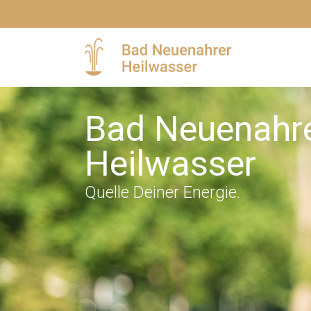
Bad Neuenahr
Heilwasser
Quelle Deiner Energie.